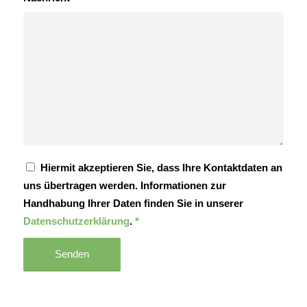
Hiermit akzeptieren Sie, dass Ihre Kontaktdaten an
uns übertragen werden. Informationen zur
Handhabung Ihrer Daten finden Sie in unserer
Datenschutzerklärung
.
*