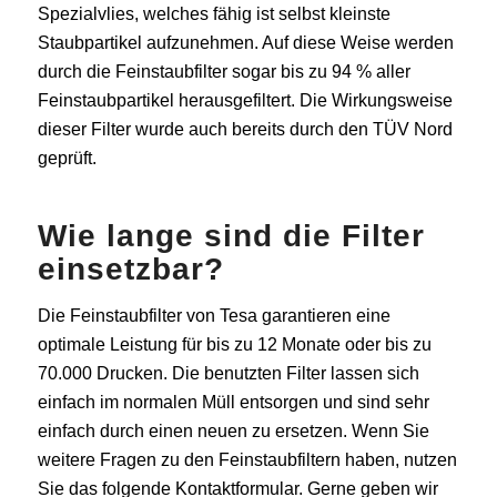
Spezialvlies, welches fähig ist selbst kleinste
Staubpartikel aufzunehmen. Auf diese Weise werden
durch die Feinstaubfilter sogar bis zu 94 % aller
Feinstaubpartikel herausgefiltert. Die Wirkungsweise
dieser Filter wurde auch bereits durch den TÜV Nord
geprüft.
Wie lange sind die Filter
einsetzbar?
Die Feinstaubfilter von Tesa garantieren eine
optimale Leistung für bis zu 12 Monate oder bis zu
70.000 Drucken. Die benutzten Filter lassen sich
einfach im normalen Müll entsorgen und sind sehr
einfach durch einen neuen zu ersetzen. Wenn Sie
weitere Fragen zu den Feinstaubfiltern haben, nutzen
Sie das folgende Kontaktformular. Gerne geben wir