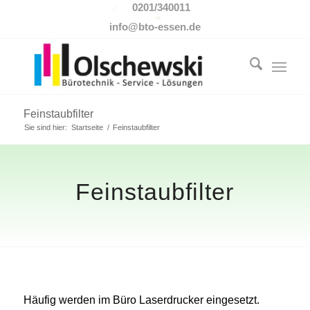
0201/340011
info@bto-essen.de
Feinstaubfilter
Sie sind hier:
Startseite
/
Feinstaubfilter
Feinstaubfilter
Häufig werden im Büro Laserdrucker eingesetzt.