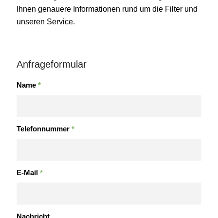
Ihnen genauere Informationen rund um die Filter und
unseren Service.
Anfrageformular
Name
*
Telefonnummer
*
E-Mail
*
Nachricht