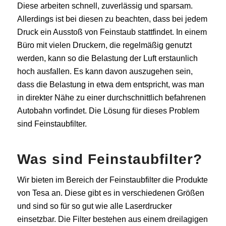
Diese arbeiten schnell, zuverlässig und sparsam.
Allerdings ist bei diesen zu beachten, dass bei jedem
Druck ein Ausstoß von Feinstaub stattfindet. In einem
Büro mit vielen Druckern, die regelmäßig genutzt
werden, kann so die Belastung der Luft erstaunlich
hoch ausfallen. Es kann davon auszugehen sein,
dass die Belastung in etwa dem entspricht, was man
in direkter Nähe zu einer durchschnittlich befahrenen
Autobahn vorfindet. Die Lösung für dieses Problem
sind Feinstaubfilter.
Was sind Feinstaubfilter?
Wir bieten im Bereich der Feinstaubfilter die Produkte
von Tesa an. Diese gibt es in verschiedenen Größen
und sind so für so gut wie alle Laserdrucker
einsetzbar. Die Filter bestehen aus einem dreilagigen