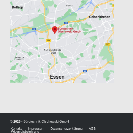
©
2026
- Bürotechnik Olschewski GmbH
Kontakt
Impressum
Datenschutzerklärung
AGB
Widerrufsbelehrung