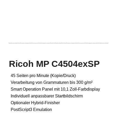
Ricoh MP C4504exSP
45 Seiten pro Minute (Kopie/Druck)
Verarbeitung von Grammaturen bis 300 g/m²
Smart Operation Panel mit 10,1 Zoll-Farbdisplay
Individuell anpassbarer Startbildschirm
Optionaler Hybrid-Finisher
PostScript3 Emulation