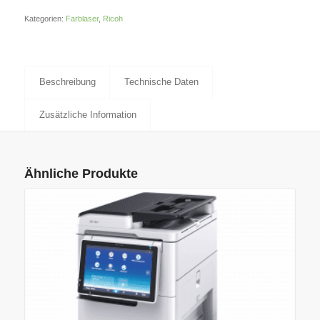
Kategorien:
Farblaser
,
Ricoh
Beschreibung
Technische Daten
Zusätzliche Information
Ähnliche Produkte