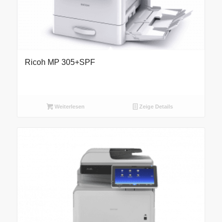
Ricoh MP 305+SPF
Weiterlesen
Zeige Details